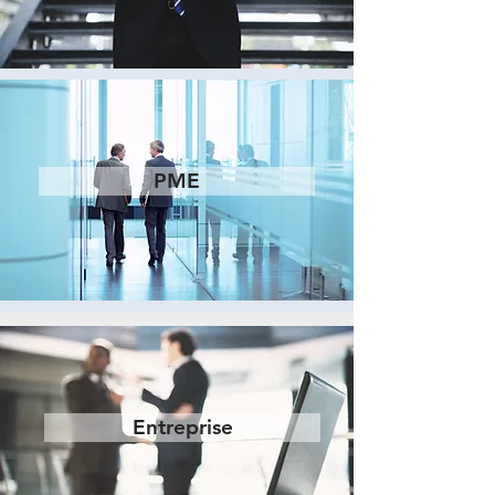
PME
Entreprise