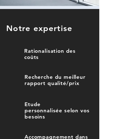
Notre expertise
Rationalisation
des
coûts
Recherche du meilleur
rapport
qualité/prix
Etude
personnalisée
selon
vos
besoins
Accompagnement dans