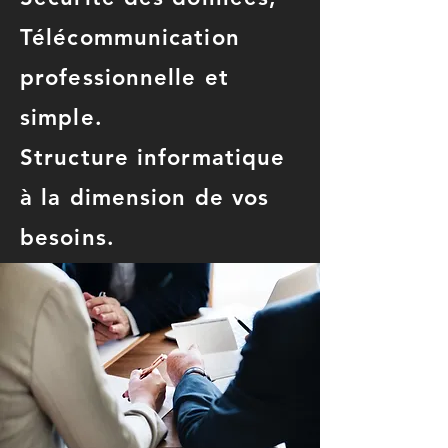
Télécommunication
professionnelle et
simple.
Structure informatique
à la dimension de vos
besoins.