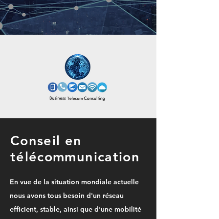
Conseil en
télécommunication
En vue de la situation mondiale actuelle
nous avons tous besoin d'un réseau
efficient, stable, ainsi que d'une mobilité