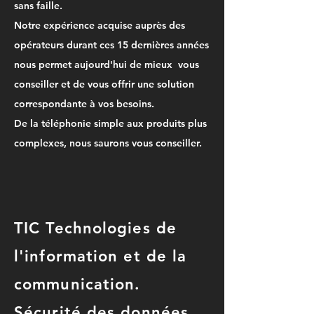
sans faille.
Notre expérience acquise auprès des
opérateurs durant ces 15 dernières années
nous permet aujourd'hui de mieux vous
conseiller et de vous offrir une solution
correspondante à vos besoins.
De la téléphonie simple aux produits plus
complexes, nous saurons vous conseiller.
TIC Technologies de
l'information et de la
communication.
Sécurité des données,