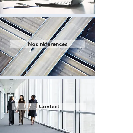
Nos références
Contact