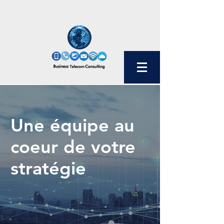
Une équipe au
coeur de votre
stratégie